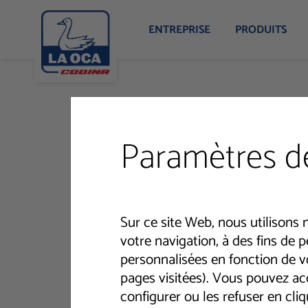
ENTREPRISE
PRODUITS
Paramètres d
Sur ce site Web, nous utilisons 
votre navigation, à des fins de 
personnalisées en fonction de vo
pages visitées). Vous pouvez acc
configurer ou les refuser en cl