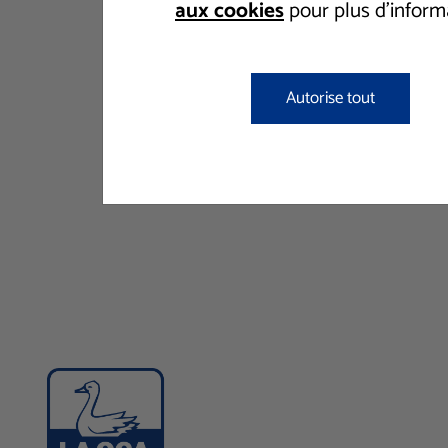
aux cookies
pour plus d'inform
Autorise tout