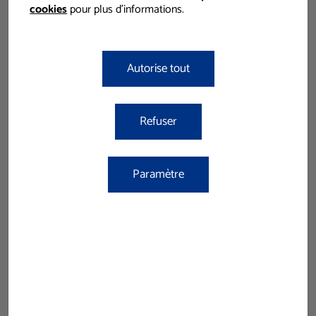
cookies
pour plus d'informations.
NETTOYAGE DE SOLS
Autorise tout
Refuser
Paramètre