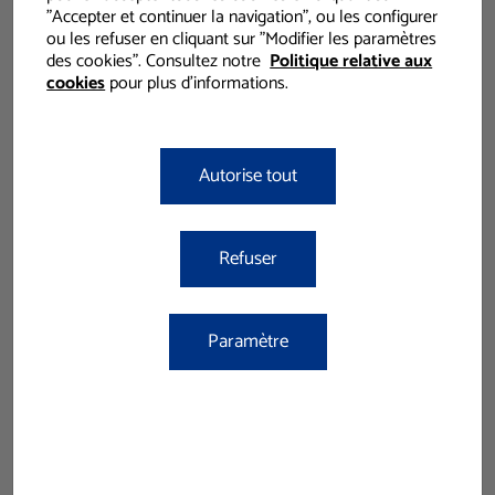
"Accepter et continuer la navigation", ou les configurer
ou les refuser en cliquant sur "Modifier les paramètres
des cookies". Consultez notre
Politique relative aux
cookies
pour plus d'informations.
Autorise tout
Refuser
Paramètre