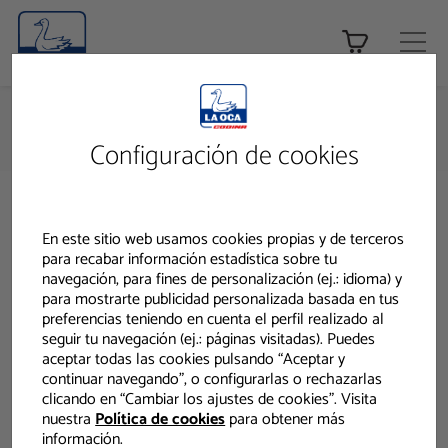
Tienda ONLINE
HOME
PRODUCTOS CODINA - PRODUCTOS
DIVISIÓN PROFESIONAL
LIMPIEZA DE SUELOS
Configuración de cookies
LA OCA BRILLANT PARQUET
La Oca
En este sitio web usamos cookies propias y de terceros
Brillant
para recabar información estadística sobre tu
navegación, para fines de personalización (ej.: idioma) y
para mostrarte publicidad personalizada basada en tus
preferencias teniendo en cuenta el perfil realizado al
Parquet
seguir tu navegación (ej.: páginas visitadas). Puedes
aceptar todas las cookies pulsando “Aceptar y
continuar navegando”, o configurarlas o rechazarlas
clicando en “Cambiar los ajustes de cookies”. Visita
Fregasuelos brillant
nuestra
Política de cookies
para obtener más
información.