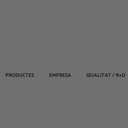
PRODUCTES
EMPRESA
QUALITAT / R+D