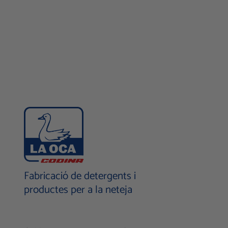
Fabricació de detergents i
productes per a la neteja