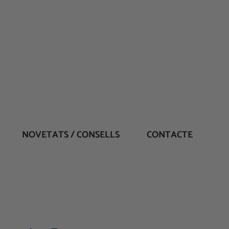
NOVETATS / CONSELLS
CONTACTE