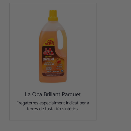
La Oca Brillant Parquet
Fregaterres especialment indicat per a
terres de fusta i/o sintètics.